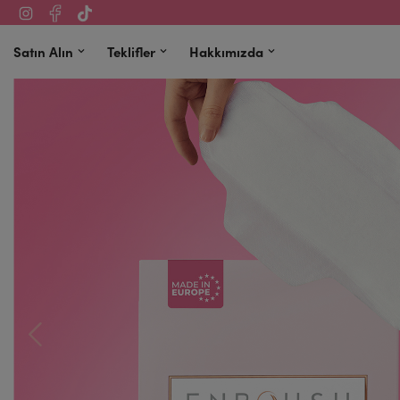
Satın Alın
Teklifler
Hakkımızda