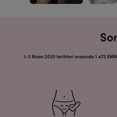
Son
1-3 Nisan 2025 tarihleri arasında 1.472 ENR