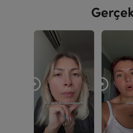
Gerçek