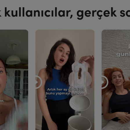
 kullanıcılar, gerçek s